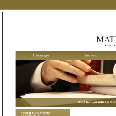
Apresentação
Escritório
Você tem garantias e direitos
ACOMPANHAMENTO