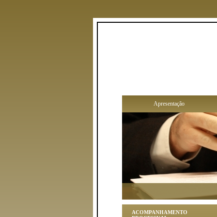
Apresentação
ACOMPANHAMENTO