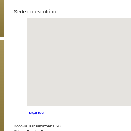
Sede do escritório
Traçar rota
Rodovia Transamazônica 20