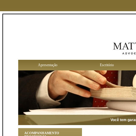
Apresentação
Escritório
Você tem garantias
ACOMPANHAMENTO