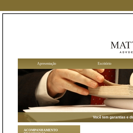
Apresentação
Escritório
Você tem garantias e direit
ACOMPANHAMENTO