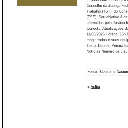
Conselho da Justiça Fede
Trabalho (TST), do Conse
(TSE). Seu objetivo é de
oferecidos pela Justiça b
Conecta: Atualizações d
11/06/2026 Horário: 15h 
magistradas e suas equi
Texto: Daniele Pereira 
Notícias Número de visu
Fonte:
Conselho Nacion
Voltar