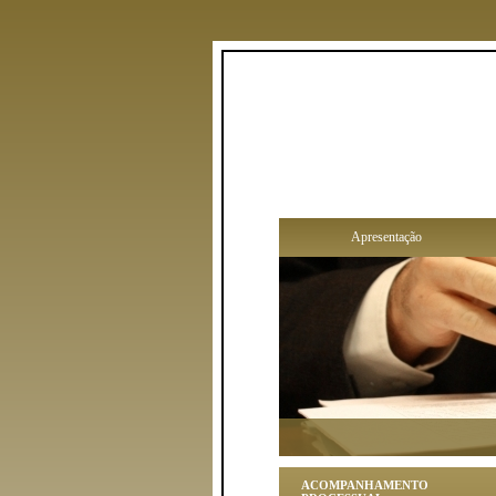
Apresentação
ACOMPANHAMENTO