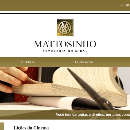
Quint
Escritório
Quem somos
Você tem garantias e direitos, portanto, conte 
Lições do Cinema