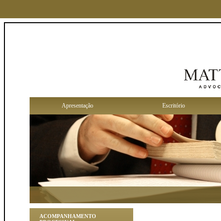
Apresentação
Escritório
ACOMPANHAMENTO