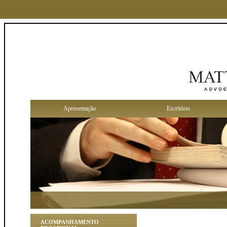
Apresentação
Escritório
ACOMPANHAMENTO